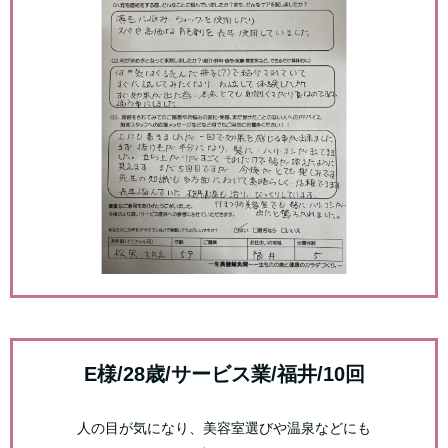
E様/28歳/サービス業/福井/10回
人の目が気になり、美容室選びや温泉などにも