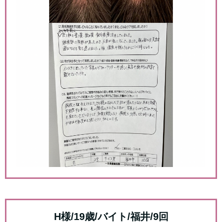
H様/19歳/バイト/福井/9回