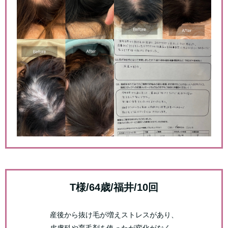
T様/64歳/福井/10回
産後から抜け毛が増えストレスがあり、